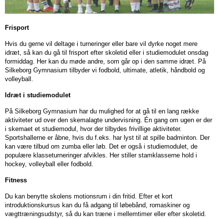
Tysk
Ansøgningsfrist
1.g
Organisationsdiagram
for
i
studieretning.
Studierejsen
Grøn
mange
en
forskellige
international
i
omstilling
Frisport
Naturfaglige
Sociale
fagområder.
virkelighed.
2.g
DPO
Hvis du gerne vil deltage i turneringer eller bare vil dyrke noget mere
fag
aktiviteter
SCOPE
&
idræt, så kan du gå til frisport efter skoletid eller i studiemodulet onsdag
formiddag. Her kan du møde andre, som går op i den samme idræt. På
Science
Internationalisering
persondata
Astronomi
SGympiaden
Silkeborg Gymnasium tilbyder vi fodbold, ultimate, atletik, håndbold og
Ledelsen
Biologi
Fester
volleyball.
Masterclass
Bliv
Store
SG-
Bestyrelsen
Bioteknologi
&
Idræt i studiemodulet
Matematik
international
events
vælgeren
Skolens
Fysik
cafeer
Masterclass
på
På Silkeborg Gymnasium har du mulighed for at gå til en lang række
historie
Geovidenskab
Forårskoncert
Dimission
aktiviteter ud over den skemalagte undervisning. Én gang om ugen er der
Se
Fysik-
SG!
i skemaet et studiemodul, hvor der tilbydes frivillige aktiviteter.
hvordan
Interviews
Informatik
Frivillig
Forårskoncert
Kemi
International
Sportshallerne er åbne, hvis du f.eks. har lyst til at spille badminton. Der
din
med
Kemi
idræt
Lanciers
kan være tilbud om zumba eller løb. Det er også i studiemodulet, de
Masterclass
studieretning
uddannelse
populære klasseturneringer afvikles. Her stiller stamklasserne hold i
tidl.
Matematik
Frivillig
Teaterkoncert
skal
Biologi
Samarbejdspartnere
hockey, volleyball eller fodbold.
sammensættes
SG'ere
Naturgeografi
musik
Forskergruppen
Cambridge
Fitness
Whistleblowerresultater
Fællesarrangementer
Phimurerne
English
Forældresamarbejdet
Du kan benytte skolens motionsrum i din fritid. Efter et kort
Lanciers
EU-
Idræt
introduktionskursus kan du få adgang til løbebånd, romaskiner og
Forældreforeningen
Final
vægttræningsudstyr, så du kan træne i mellemtimer eller efter skoletid.
ambassadørskole