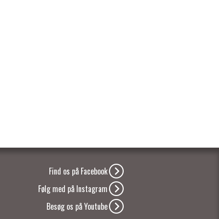
Find os på Facebook
Følg med på Instagram
Besøg os på Youtube