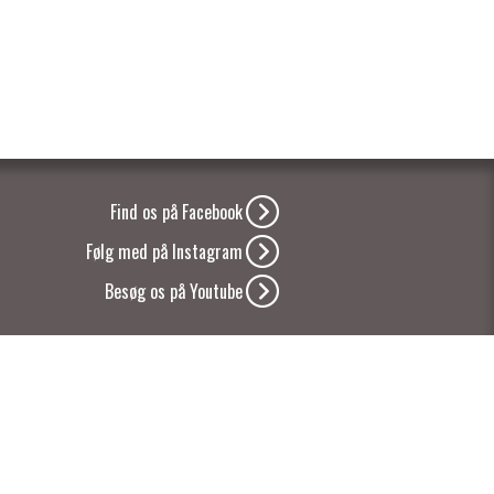
Find os på Facebook
Følg med på Instagram
Besøg os på Youtube