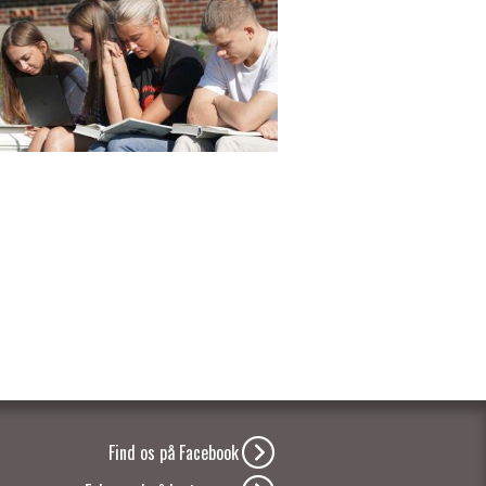
Find os på Facebook